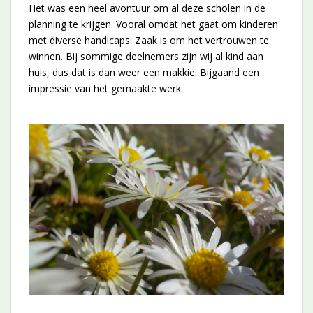
Het was een heel avontuur om al deze scholen in de
planning te krijgen. Vooral omdat het gaat om kinderen
met diverse handicaps. Zaak is om het vertrouwen te
winnen. Bij sommige deelnemers zijn wij al kind aan
huis, dus dat is dan weer een makkie. Bijgaand een
impressie van het gemaakte werk.