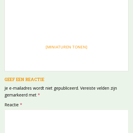
[MINIATUREN TONEN]
GEEF EEN REACTIE
Je e-mailadres wordt niet gepubliceerd.
Vereiste velden zijn
gemarkeerd met
*
Reactie
*