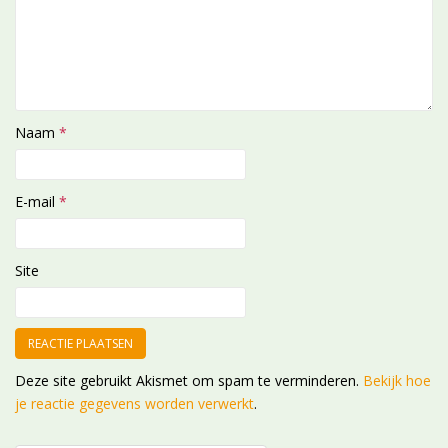
Naam
*
E-mail
*
Site
Deze site gebruikt Akismet om spam te verminderen.
Bekijk hoe
je reactie gegevens worden verwerkt
.