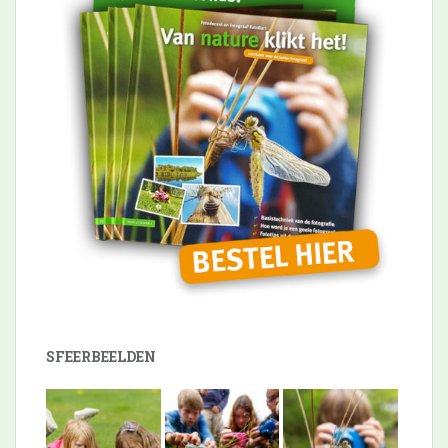
SFEERBEELDEN