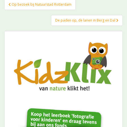
Bericht
Op bezoek bij Natuurstad Rotterdam
navigatie
De paden op, de lanen in Berg en Dal