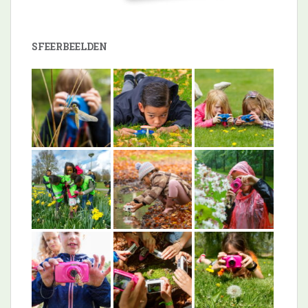
SFEERBEELDEN