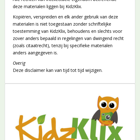
deze materialen liggen bij KidzKlix.
Kopiëren, verspreiden en elk ander gebruik van deze
materialen is niet toegestaan zonder schriftelijke
toestemming van KidzKlix, behoudens en slechts voor
zover anders bepaald in regelingen van dwingend recht
(zoals citaatrecht), tenzij bij specifieke materialen
anders aangegeven is.
Overig
Deze disclaimer kan van tijd tot tijd wijzigen.