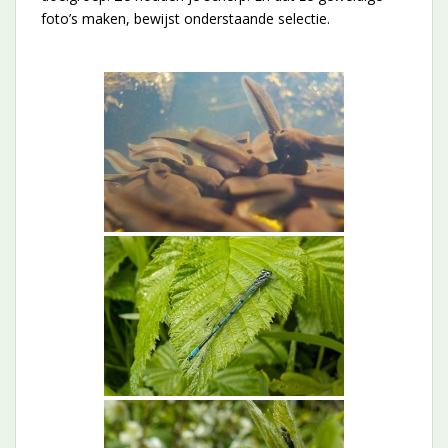
foto’s maken, bewijst onderstaande selectie.