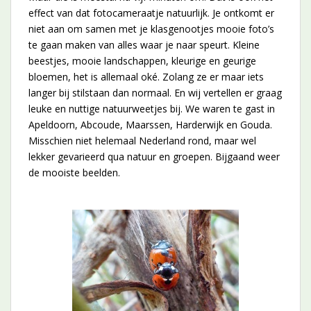
effect van dat fotocameraatje natuurlijk. Je ontkomt er
niet aan om samen met je klasgenootjes mooie foto’s
te gaan maken van alles waar je naar speurt. Kleine
beestjes, mooie landschappen, kleurige en geurige
bloemen, het is allemaal oké. Zolang ze er maar iets
langer bij stilstaan dan normaal. En wij vertellen er graag
leuke en nuttige natuurweetjes bij. We waren te gast in
Apeldoorn, Abcoude, Maarssen, Harderwijk en Gouda.
Misschien niet helemaal Nederland rond, maar wel
lekker gevarieerd qua natuur en groepen. Bijgaand weer
de mooiste beelden.