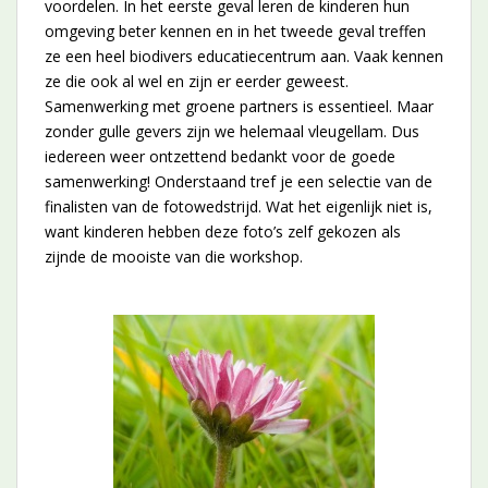
voordelen. In het eerste geval leren de kinderen hun
omgeving beter kennen en in het tweede geval treffen
ze een heel biodivers educatiecentrum aan. Vaak kennen
ze die ook al wel en zijn er eerder geweest.
Samenwerking met groene partners is essentieel. Maar
zonder gulle gevers zijn we helemaal vleugellam. Dus
iedereen weer ontzettend bedankt voor de goede
samenwerking! Onderstaand tref je een selectie van de
finalisten van de fotowedstrijd. Wat het eigenlijk niet is,
want kinderen hebben deze foto’s zelf gekozen als
zijnde de mooiste van die workshop.