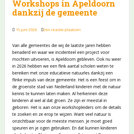
Workshops in Apeldoorn
dankzij de gemeente
15 juni 2026
Een reactie plaatsen
Van alle gemeentes die wij de laatste jaren hebben
benaderd en waar we incidenteel een project voor
mochten uitvoeren, is Apeldoorn gebleven. Ook nu weer
in 2026 hebben we een flink aantal scholen weten te
bereiken met onze educatieve natuurles dankzij een
flinke impuls van deze gemeente. Het is een feest om in
de groenste stad van Nederland kinderen met de natuur
kennis te kunnen laten maken. Al herkennen deze
kinderen al wel al dat groen. Ze zijn er meestal in
geboren. Het is aan onze workshopleiders om de details
te zoeken en ze erop te wijzen. Want veel natuur is
onzichtbaar voor de meeste mensen. Je moet goed
speuren en je ogen gebruiken. En dat kunnen kinderen