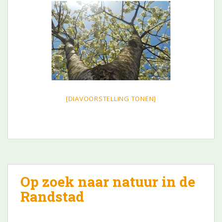
[DIAVOORSTELLING TONEN]
Op zoek naar natuur in de
Randstad