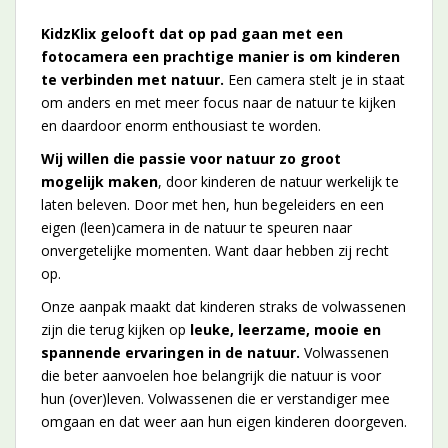
KidzKlix gelooft dat op pad gaan met een
fotocamera een prachtige manier is om kinderen
te verbinden met natuur.
Een camera stelt je in staat
om anders en met meer focus naar de natuur te kijken
en daardoor enorm enthousiast te worden.
Wij willen die passie voor natuur zo groot
mogelijk maken
, door kinderen de natuur werkelijk te
laten beleven. Door met hen, hun begeleiders en een
eigen (leen)camera in de natuur te speuren naar
onvergetelijke momenten. Want daar hebben zij recht
op.
Onze aanpak maakt dat kinderen straks de volwassenen
zijn die terug kijken op
leuke, leerzame, mooie en
spannende ervaringen in de natuur.
Volwassenen
die beter aanvoelen hoe belangrijk die natuur is voor
hun (over)leven. Volwassenen die er verstandiger mee
omgaan en dat weer aan hun eigen kinderen doorgeven.