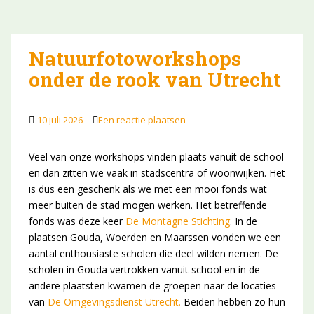
Natuurfotoworkshops
onder de rook van Utrecht
10 juli 2026
Een reactie plaatsen
Veel van onze workshops vinden plaats vanuit de school
en dan zitten we vaak in stadscentra of woonwijken. Het
is dus een geschenk als we met een mooi fonds wat
meer buiten de stad mogen werken. Het betreffende
fonds was deze keer
De Montagne Stichting
. In de
plaatsen Gouda, Woerden en Maarssen vonden we een
aantal enthousiaste scholen die deel wilden nemen. De
scholen in Gouda vertrokken vanuit school en in de
andere plaatsten kwamen de groepen naar de locaties
van
De Omgevingsdienst Utrecht.
Beiden hebben zo hun