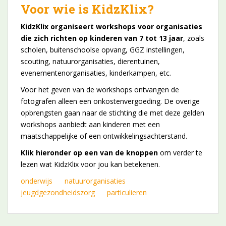
Voor wie is KidzKlix?
KidzKlix organiseert workshops voor organisaties
die zich richten op kinderen van 7 tot 13 jaar
, zoals
scholen, buitenschoolse opvang, GGZ instellingen,
scouting, natuurorganisaties, dierentuinen,
evenementenorganisaties, kinderkampen, etc.
Voor het geven van de workshops ontvangen de
fotografen alleen een onkostenvergoeding. De overige
opbrengsten gaan naar de stichting die met deze gelden
workshops aanbiedt aan kinderen met een
maatschappelijke of een ontwikkelingsachterstand.
Klik hieronder op een van de knoppen
om verder te
lezen wat KidzKlix voor jou kan betekenen.
onderwijs
natuurorganisaties
jeugdgezondheidszorg
particulieren