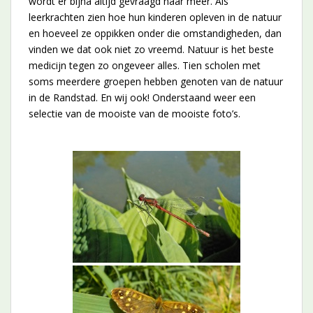
wordt er bijna altijd gevraagd naar meer. Als
leerkrachten zien hoe hun kinderen opleven in de natuur
en hoeveel ze oppikken onder die omstandigheden, dan
vinden we dat ook niet zo vreemd. Natuur is het beste
medicijn tegen zo ongeveer alles. Tien scholen met
soms meerdere groepen hebben genoten van de natuur
in de Randstad. En wij ook! Onderstaand weer een
selectie van de mooiste van de mooiste foto’s.