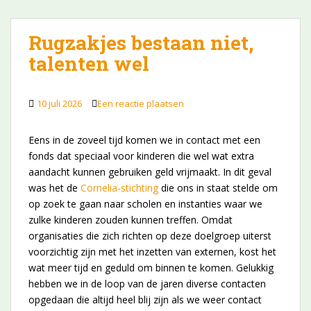
Rugzakjes bestaan niet,
talenten wel
10 juli 2026
Een reactie plaatsen
Eens in de zoveel tijd komen we in contact met een
fonds dat speciaal voor kinderen die wel wat extra
aandacht kunnen gebruiken geld vrijmaakt. In dit geval
was het de
Cornelia-stichting
die ons in staat stelde om
op zoek te gaan naar scholen en instanties waar we
zulke kinderen zouden kunnen treffen. Omdat
organisaties die zich richten op deze doelgroep uiterst
voorzichtig zijn met het inzetten van externen, kost het
wat meer tijd en geduld om binnen te komen. Gelukkig
hebben we in de loop van de jaren diverse contacten
opgedaan die altijd heel blij zijn als we weer contact