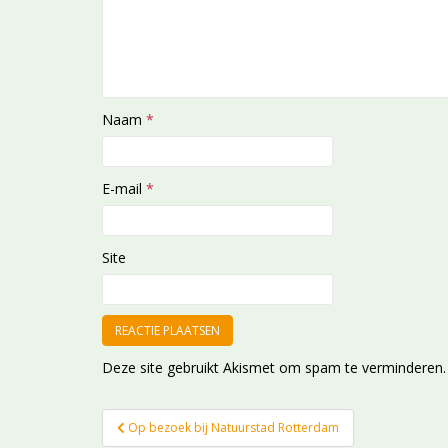
Naam
*
E-mail
*
Site
Deze site gebruikt Akismet om spam te verminderen
Bericht
Op bezoek bij Natuurstad Rotterdam
navigatie