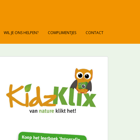
WIL JE ONS HELPEN?
COMPLIMENTJES
CONTACT