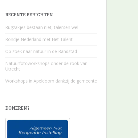
RECENTE BERICHTEN
Rugzakjes bestaan niet, talenten wel
Rondje Nederland met Het Talent
Op zoek naar natuur in de Randstad
Natuurfotoworkshops onder de rook van
Utrecht
Workshops in Apeldoorn dankzij de gemeente
DONEREN?