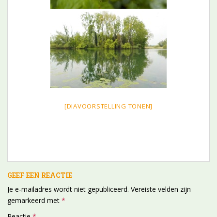
[DIAVOORSTELLING TONEN]
GEEF EEN REACTIE
Je e-mailadres wordt niet gepubliceerd.
Vereiste velden zijn
gemarkeerd met
*
Reactie
*