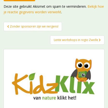
Deze site gebruikt Akismet om spam te verminderen.
Bekijk hoe
je reactie gegevens worden verwerkt
.
Bericht
Zonder sponsoren zijn we nergens!
navigatie
Lente workshops in regio Zwolle