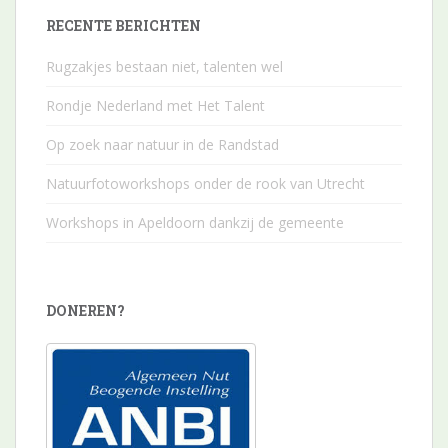
RECENTE BERICHTEN
Rugzakjes bestaan niet, talenten wel
Rondje Nederland met Het Talent
Op zoek naar natuur in de Randstad
Natuurfotoworkshops onder de rook van Utrecht
Workshops in Apeldoorn dankzij de gemeente
DONEREN?