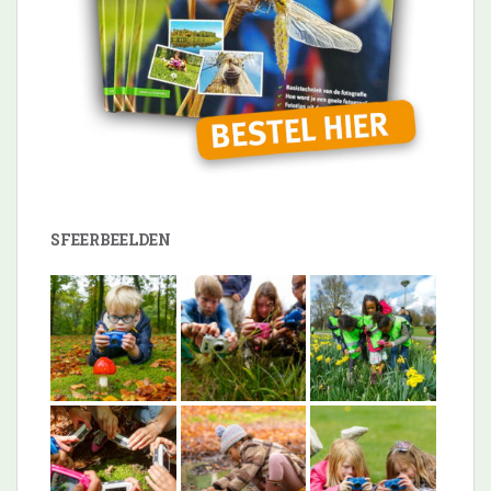
SFEERBEELDEN