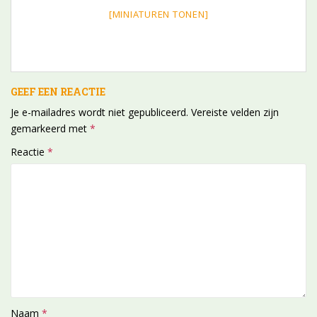
[MINIATUREN TONEN]
GEEF EEN REACTIE
Je e-mailadres wordt niet gepubliceerd.
Vereiste velden zijn
gemarkeerd met
*
Reactie
*
Naam
*