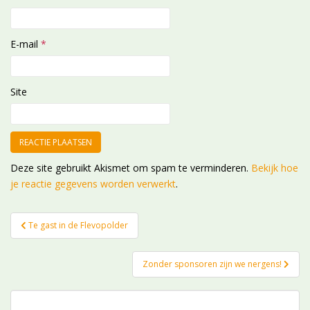
E-mail
*
Site
Deze site gebruikt Akismet om spam te verminderen.
Bekijk hoe
je reactie gegevens worden verwerkt
.
Bericht
Te gast in de Flevopolder
navigatie
Zonder sponsoren zijn we nergens!