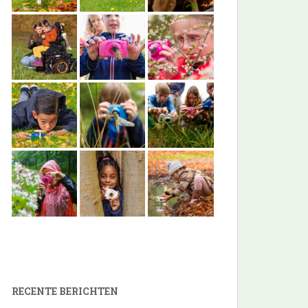
RECENTE BERICHTEN