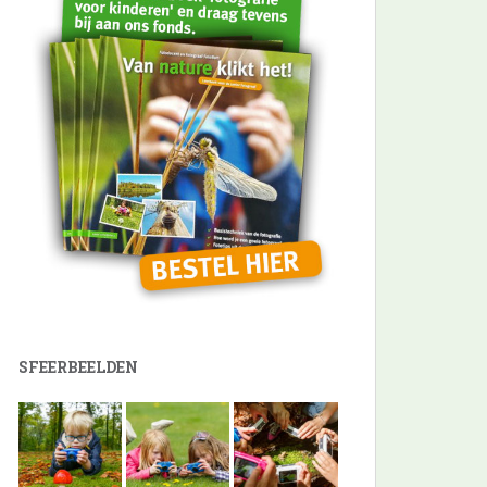
SFEERBEELDEN