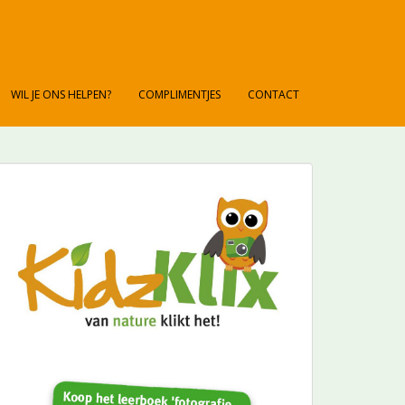
WIL JE ONS HELPEN?
COMPLIMENTJES
CONTACT