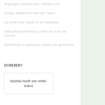
Rugzakjes bestaan niet, talenten wel
Rondje Nederland met Het Talent
Op zoek naar natuur in de Randstad
Natuurfotoworkshops onder de rook van
Utrecht
Workshops in Apeldoorn dankzij de gemeente
DONEREN?
KidzKlix heeft een ANBI-
status