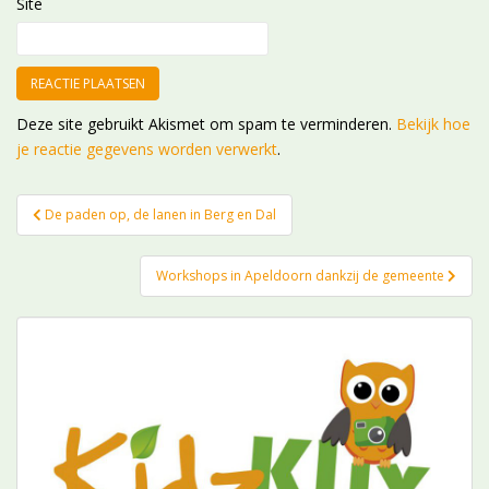
Site
Deze site gebruikt Akismet om spam te verminderen.
Bekijk hoe
je reactie gegevens worden verwerkt
.
Bericht
De paden op, de lanen in Berg en Dal
navigatie
Workshops in Apeldoorn dankzij de gemeente