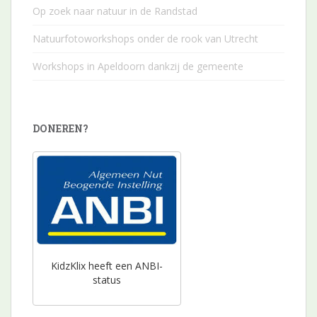
Op zoek naar natuur in de Randstad
Natuurfotoworkshops onder de rook van Utrecht
Workshops in Apeldoorn dankzij de gemeente
DONEREN?
KidzKlix heeft een ANBI-
status