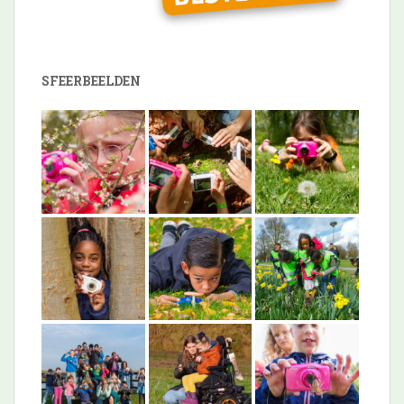
SFEERBEELDEN