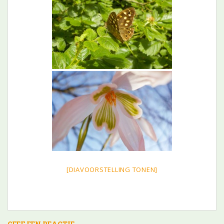
[DIAVOORSTELLING TONEN]