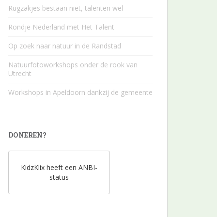
Rugzakjes bestaan niet, talenten wel
Rondje Nederland met Het Talent
Op zoek naar natuur in de Randstad
Natuurfotoworkshops onder de rook van
Utrecht
Workshops in Apeldoorn dankzij de gemeente
DONEREN?
KidzKlix heeft een ANBI-
status