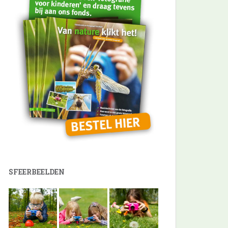
SFEERBEELDEN