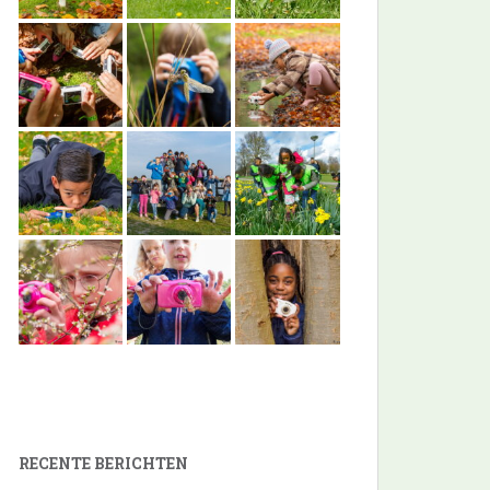
RECENTE BERICHTEN