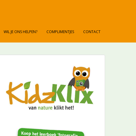
WIL JE ONS HELPEN?
COMPLIMENTJES
CONTACT