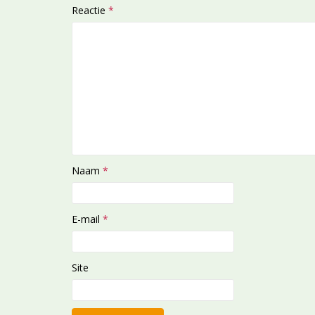
Reactie
*
Naam
*
E-mail
*
Site