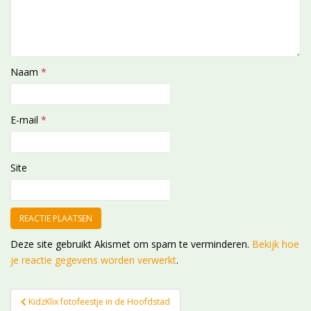
Naam
*
E-mail
*
Site
Deze site gebruikt Akismet om spam te verminderen.
Bekijk hoe
je reactie gegevens worden verwerkt
.
Bericht
KidzKlix fotofeestje in de Hoofdstad