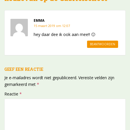
EMMA
15 maart 2019 om 12:07
hey daar dee ik ook aan mee!! 🙂
BEANTWOORDEN
GEEF EEN REACTIE
Je e-mailadres wordt niet gepubliceerd.
Vereiste velden zijn
gemarkeerd met
*
Reactie
*