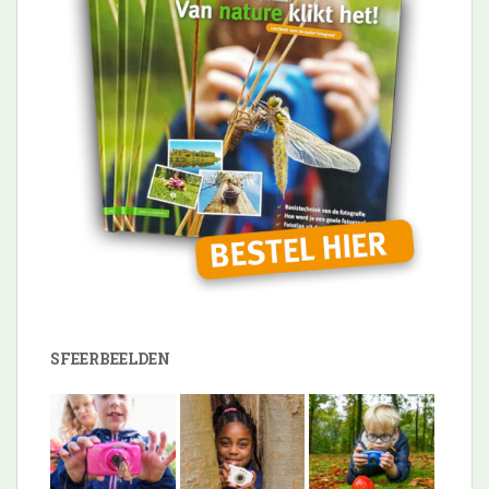
SFEERBEELDEN