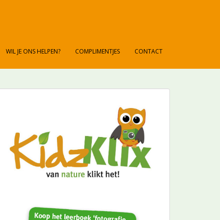
WIL JE ONS HELPEN?
COMPLIMENTJES
CONTACT