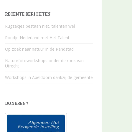
RECENTE BERICHTEN
Rugzakjes bestaan niet, talenten wel
Rondje Nederland met Het Talent
Op zoek naar natuur in de Randstad
Natuurfotoworkshops onder de rook van
Utrecht
Workshops in Apeldoorn dankzij de gemeente
DONEREN?