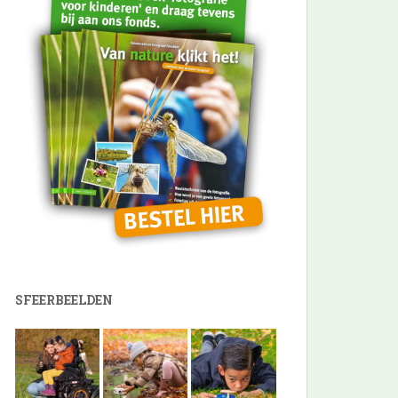
SFEERBEELDEN