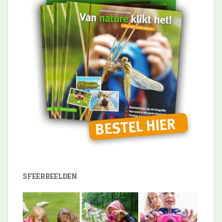
SFEERBEELDEN