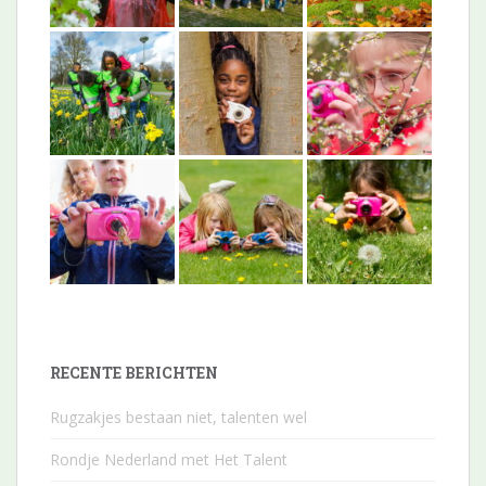
RECENTE BERICHTEN
Rugzakjes bestaan niet, talenten wel
Rondje Nederland met Het Talent