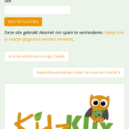
Site
Deze site gebruikt Akismet om spam te verminderen.
Bekijk hoe
je reactie gegevens worden verwerkt
.
Bericht
Lente workshops in regio Zwolle
navigatie
Natuurfotoworkshops onder de rook van Utrecht