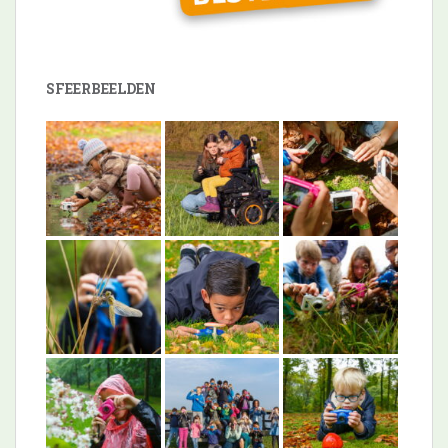
SFEERBEELDEN