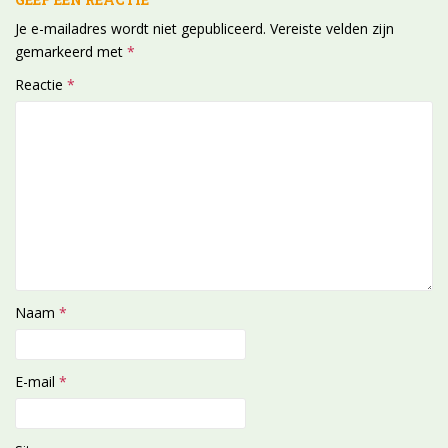
Je e-mailadres wordt niet gepubliceerd.
Vereiste velden zijn
gemarkeerd met
*
Reactie
*
Naam
*
E-mail
*