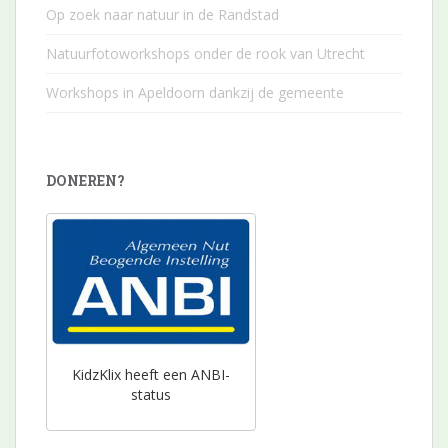
Op zoek naar natuur in de Randstad
Natuurfotoworkshops onder de rook van Utrecht
Workshops in Apeldoorn dankzij de gemeente
DONEREN?
KidzKlix heeft een ANBI-
status