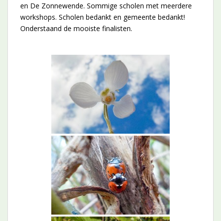
en De Zonnewende. Sommige scholen met meerdere
workshops. Scholen bedankt en gemeente bedankt!
Onderstaand de mooiste finalisten.