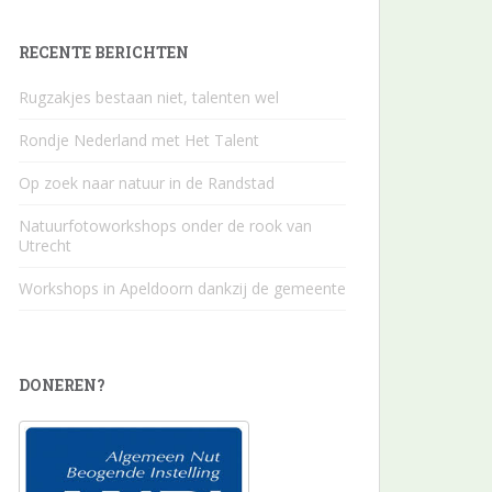
RECENTE BERICHTEN
Rugzakjes bestaan niet, talenten wel
Rondje Nederland met Het Talent
Op zoek naar natuur in de Randstad
Natuurfotoworkshops onder de rook van
Utrecht
Workshops in Apeldoorn dankzij de gemeente
DONEREN?