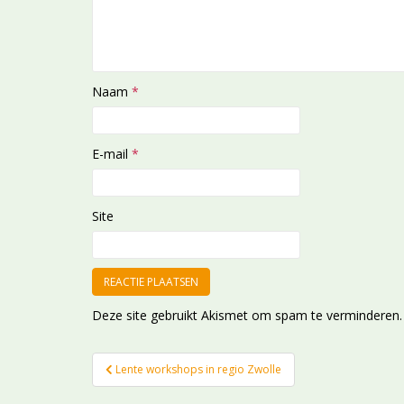
Naam
*
E-mail
*
Site
Deze site gebruikt Akismet om spam te verminderen
Bericht
Lente workshops in regio Zwolle
navigatie