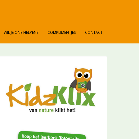
WIL JE ONS HELPEN?
COMPLIMENTJES
CONTACT