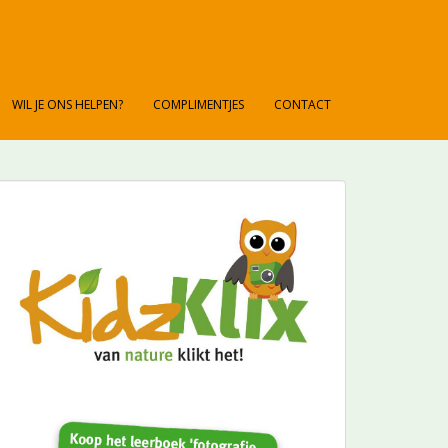
WIL JE ONS HELPEN?
COMPLIMENTJES
CONTACT