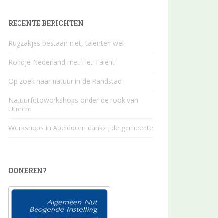
RECENTE BERICHTEN
Rugzakjes bestaan niet, talenten wel
Rondje Nederland met Het Talent
Op zoek naar natuur in de Randstad
Natuurfotoworkshops onder de rook van
Utrecht
Workshops in Apeldoorn dankzij de gemeente
DONEREN?