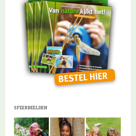
SFEERBEELDEN