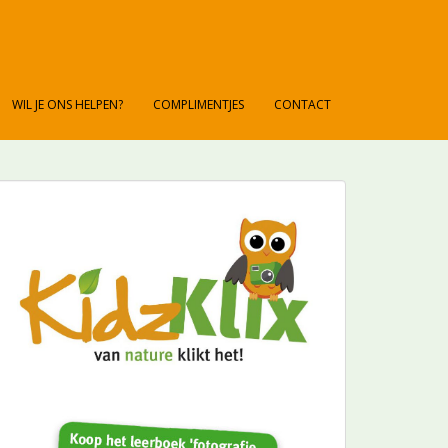
WIL JE ONS HELPEN?
COMPLIMENTJES
CONTACT