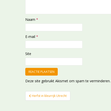
Naam
*
E-mail
*
Site
Deze site gebruikt Akismet om spam te verminderen
Bericht
Herfst in kleurrijk Utrecht
navigatie