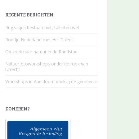
RECENTE BERICHTEN
Rugzakjes bestaan niet, talenten wel
Rondje Nederland met Het Talent
Op zoek naar natuur in de Randstad
Natuurfotoworkshops onder de rook van
Utrecht
Workshops in Apeldoorn dankzij de gemeente
DONEREN?