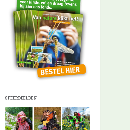
SFEERBEELDEN