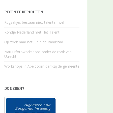
RECENTE BERICHTEN
Rugzakjes bestaan niet, talenten wel
Rondje Nederland met Het Talent
Op zoek naar natuur in de Randstad
Natuurfotoworkshops onder de rook van
Utrecht
Workshops in Apeldoorn dankzij de gemeente
DONEREN?