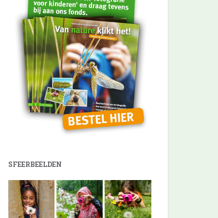
SFEERBEELDEN