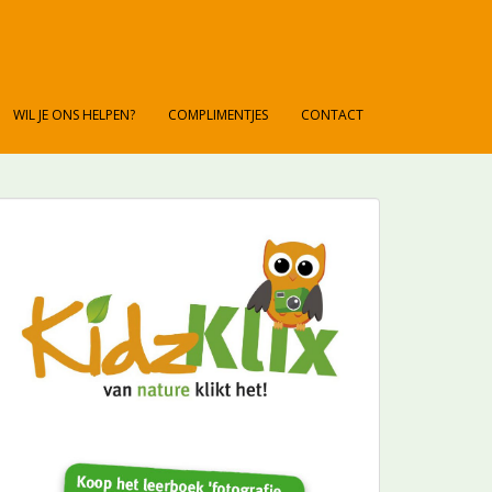
WIL JE ONS HELPEN?
COMPLIMENTJES
CONTACT