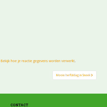
.
Bekijk hoe je reactie gegevens worden verwerkt
.
Mooie herfstdag in Sneek
CONTACT