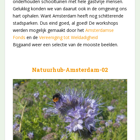
onderhouden schooltuinen met hele gastvrije mensen.
Gelukkig konden we van daaruit ook in de omgeving ons
hart ophalen. Want Amsterdam heeft nog schitterende
stadsparken. Dus eind goed, al goed! De workshops
werden mogelijk gemaakt door het
Amsterdamse
Fonds
en de
Vereeniging tot Weldadigheid
Bijgaand weer een selectie van de mooiste beelden.
Natuurhub-Amsterdam-02