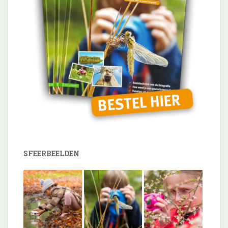
SFEERBEELDEN