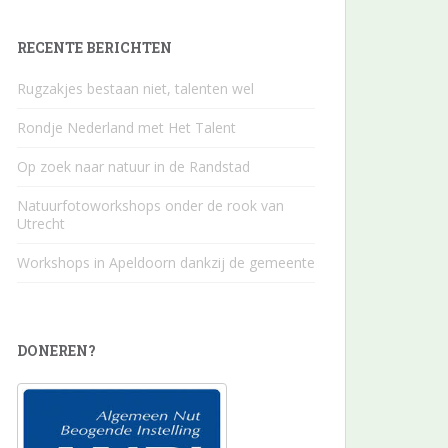
RECENTE BERICHTEN
Rugzakjes bestaan niet, talenten wel
Rondje Nederland met Het Talent
Op zoek naar natuur in de Randstad
Natuurfotoworkshops onder de rook van
Utrecht
Workshops in Apeldoorn dankzij de gemeente
DONEREN?