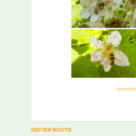
[DIAVOO
GEEF EEN REACTIE