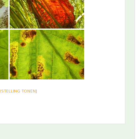
RSTELLING TONEN]