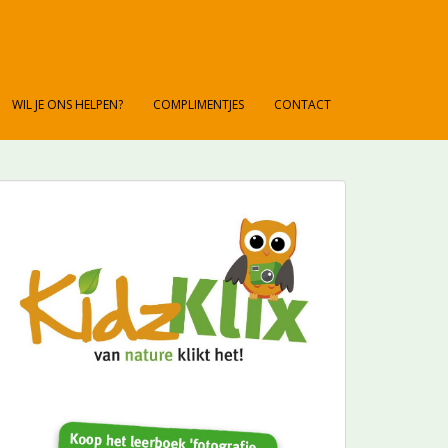
WIL JE ONS HELPEN?
COMPLIMENTJES
CONTACT