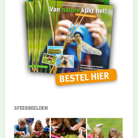
SFEERBEELDEN