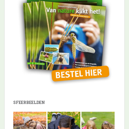
SFEERBEELDEN