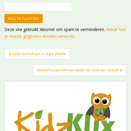
Deze site gebruikt Akismet om spam te verminderen.
Bekijk hoe
je reactie gegevens worden verwerkt
.
Bericht
Lente workshops in regio Zwolle
navigatie
Natuurfotoworkshops onder de rook van Utrecht