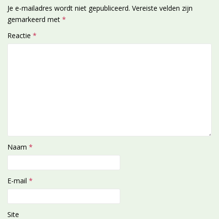
Je e-mailadres wordt niet gepubliceerd.
Vereiste velden zijn
gemarkeerd met
*
Reactie
*
Naam
*
E-mail
*
Site