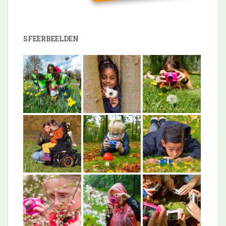
SFEERBEELDEN