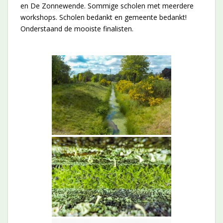
en De Zonnewende. Sommige scholen met meerdere
workshops. Scholen bedankt en gemeente bedankt!
Onderstaand de mooiste finalisten.