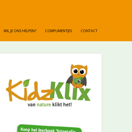
WIL JE ONS HELPEN?
COMPLIMENTJES
CONTACT