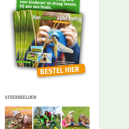
SFEERBEELDEN