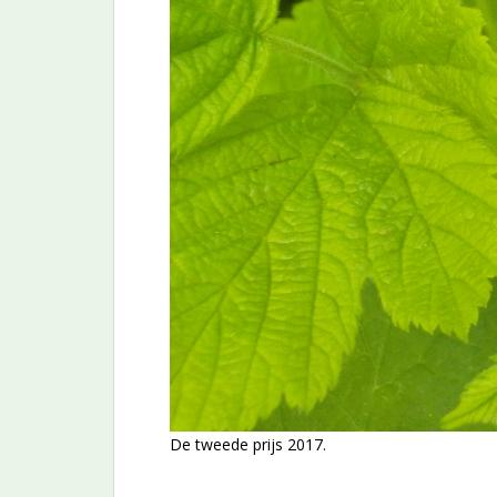
De tweede prijs 2017.