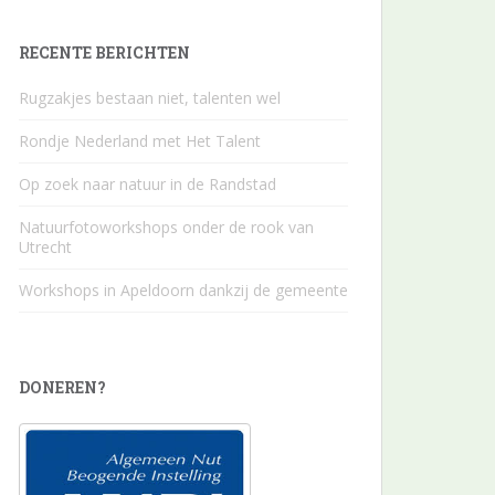
RECENTE BERICHTEN
Rugzakjes bestaan niet, talenten wel
Rondje Nederland met Het Talent
Op zoek naar natuur in de Randstad
Natuurfotoworkshops onder de rook van
Utrecht
Workshops in Apeldoorn dankzij de gemeente
DONEREN?