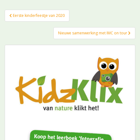
Bericht
Eerste kinderfeestje van 2020
navigatie
Nieuwe samenwerking met IMC on tour