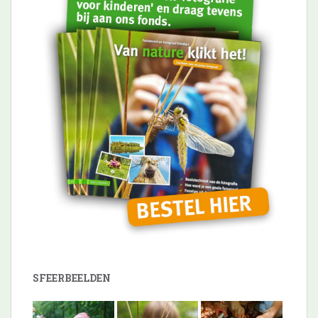
SFEERBEELDEN