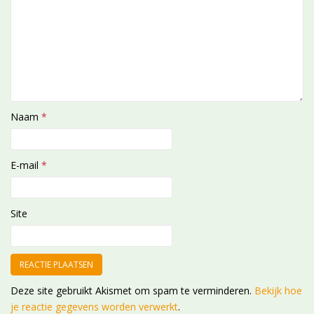
Naam
*
E-mail
*
Site
Deze site gebruikt Akismet om spam te verminderen.
Bekijk hoe
je reactie gegevens worden verwerkt
.