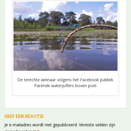
De terechte winnaar volgens het Facebook publiek.
Parende waterjuffers boven poel.
GEEF EEN REACTIE
Je e-mailadres wordt niet gepubliceerd.
Vereiste velden zijn