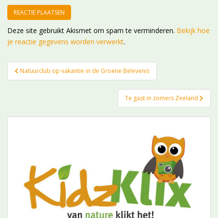
Deze site gebruikt Akismet om spam te verminderen.
Bekijk hoe
je reactie gegevens worden verwerkt
.
Bericht
Natuurclub op vakantie in de Groene Belevenis
navigatie
Te gast in zomers Zeeland