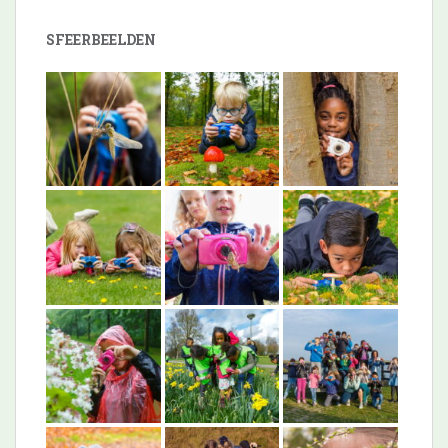
SFEERBEELDEN