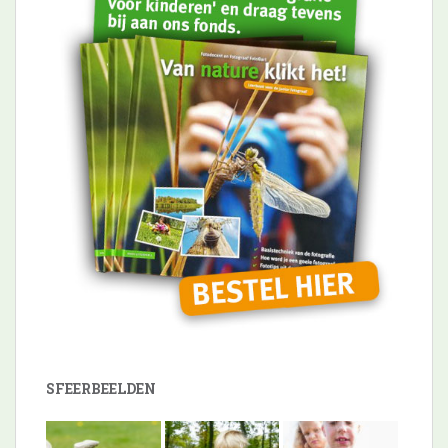
SFEERBEELDEN