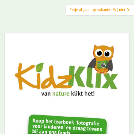
Petje af gaat op vakantie. Wij niet.