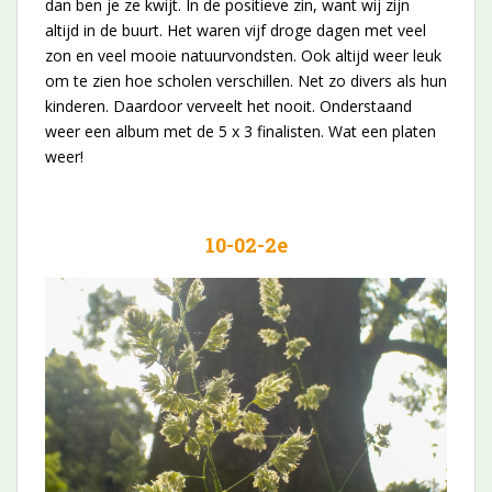
dan ben je ze kwijt. In de positieve zin, want wij zijn
altijd in de buurt. Het waren vijf droge dagen met veel
zon en veel mooie natuurvondsten. Ook altijd weer leuk
om te zien hoe scholen verschillen. Net zo divers als hun
kinderen. Daardoor verveelt het nooit. Onderstaand
weer een album met de 5 x 3 finalisten. Wat een platen
weer!
10-02-2e