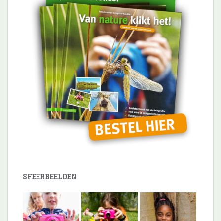
SFEERBEELDEN