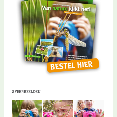
SFEERBEELDEN