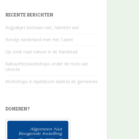
RECENTE BERICHTEN
Rugzakjes bestaan niet, talenten wel
Rondje Nederland met Het Talent
Op zoek naar natuur in de Randstad
Natuurfotoworkshops onder de rook van
Utrecht
Workshops in Apeldoorn dankzij de gemeente
DONEREN?