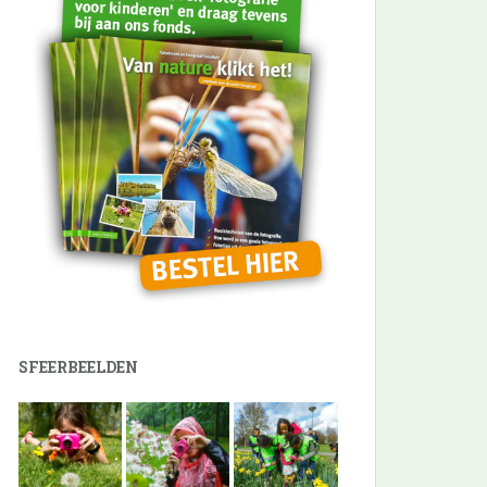
SFEERBEELDEN