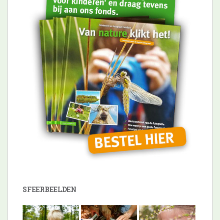
SFEERBEELDEN