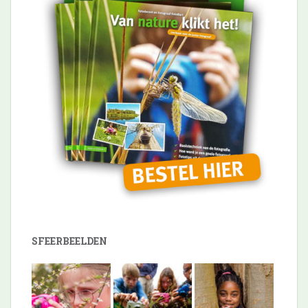
SFEERBEELDEN