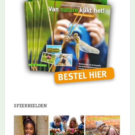
SFEERBEELDEN