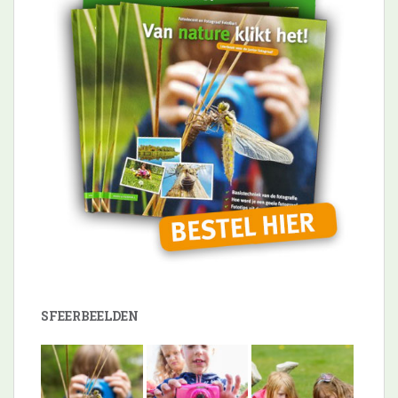
SFEERBEELDEN