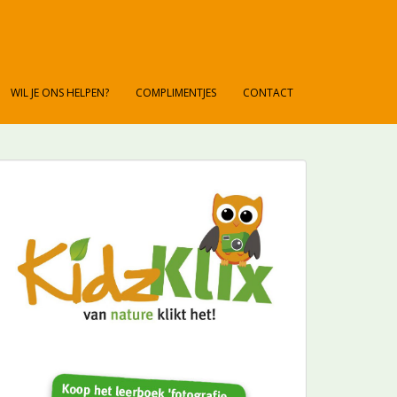
WIL JE ONS HELPEN?
COMPLIMENTJES
CONTACT