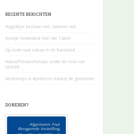
RECENTE BERICHTEN
Rugzakjes bestaan niet, talenten wel
Rondje Nederland met Het Talent
Op zoek naar natuur in de Randstad
Natuurfotoworkshops onder de rook van
Utrecht
Workshops in Apeldoorn dankzij de gemeente
DONEREN?