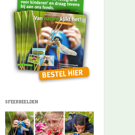
SFEERBEELDEN