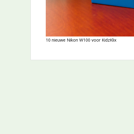
10 nieuwe Nikon W100 voor KidzKlix