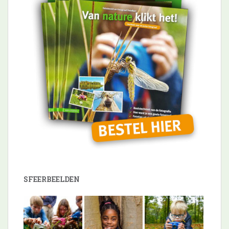
SFEERBEELDEN