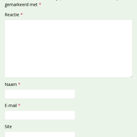
gemarkeerd met
*
Reactie
*
Naam
*
E-mail
*
Site