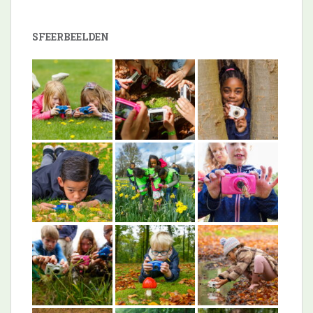
SFEERBEELDEN