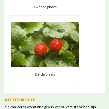
Tweede plaats
Derde plaats
GEEF EEN REACTIE
Je e-mailadres wordt niet gepubliceerd.
Vereiste velden zijn