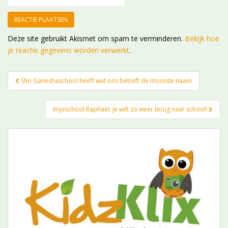
Deze site gebruikt Akismet om spam te verminderen.
Bekijk hoe
je reactie gegevens worden verwerkt
.
Bericht
Shri Ganeshaschool heeft wat ons betreft de mooiste naam
navigatie
Vrijeschool Raphaël; je wilt zo weer terug naar school!