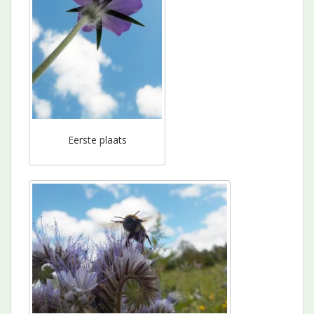
Eerste plaats