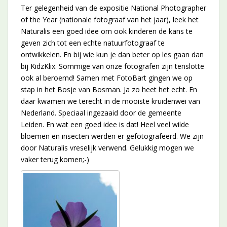
Ter gelegenheid van de expositie National Photographer
of the Year (nationale fotograaf van het jaar), leek het
Naturalis een goed idee om ook kinderen de kans te
geven zich tot een echte natuurfotograaf te
ontwikkelen. En bij wie kun je dan beter op les gaan dan
bij KidzKlix. Sommige van onze fotografen zijn tenslotte
ook al beroemd! Samen met FotoBart gingen we op
stap in het Bosje van Bosman. Ja zo heet het echt. En
daar kwamen we terecht in de mooiste kruidenwei van
Nederland. Speciaal ingezaaid door de gemeente
Leiden. En wat een goed idee is dat! Heel veel wilde
bloemen en insecten werden er gefotografeerd. We zijn
door Naturalis vreselijk verwend. Gelukkig mogen we
vaker terug komen;-)