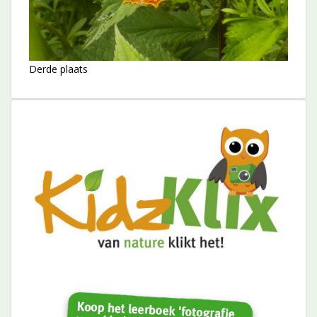
Derde plaats