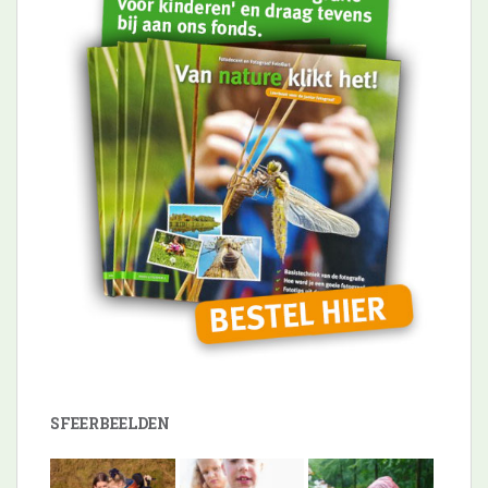
SFEERBEELDEN