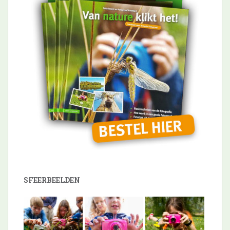
SFEERBEELDEN