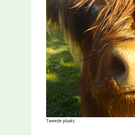
Tweede plaats