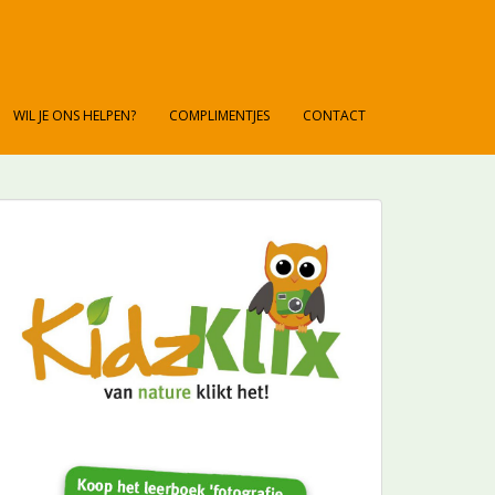
WIL JE ONS HELPEN?
COMPLIMENTJES
CONTACT