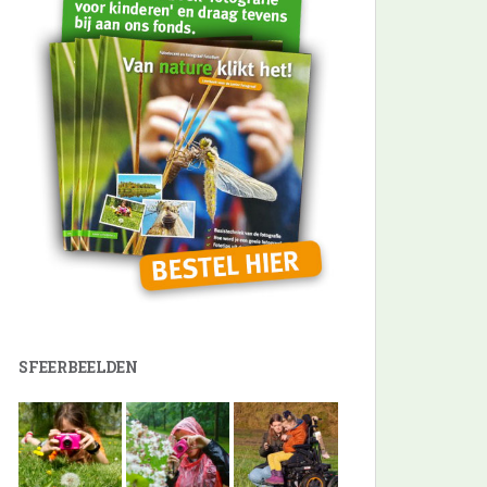
SFEERBEELDEN