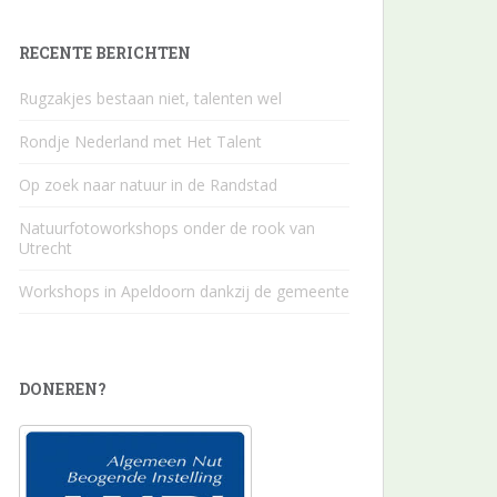
RECENTE BERICHTEN
Rugzakjes bestaan niet, talenten wel
Rondje Nederland met Het Talent
Op zoek naar natuur in de Randstad
Natuurfotoworkshops onder de rook van
Utrecht
Workshops in Apeldoorn dankzij de gemeente
DONEREN?