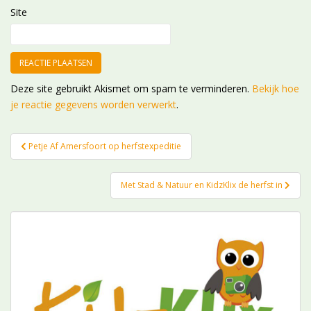
Site
Deze site gebruikt Akismet om spam te verminderen.
Bekijk hoe
je reactie gegevens worden verwerkt
.
Bericht
Petje Af Amersfoort op herfstexpeditie
navigatie
Met Stad & Natuur en KidzKlix de herfst in