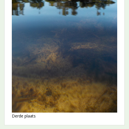
Derde plaats