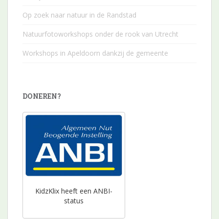
Op zoek naar natuur in de Randstad
Natuurfotoworkshops onder de rook van Utrecht
Workshops in Apeldoorn dankzij de gemeente
DONEREN?
KidzKlix heeft een ANBI-
status