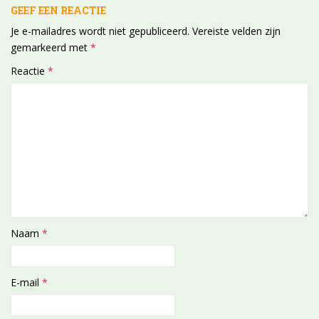
GEEF EEN REACTIE
Je e-mailadres wordt niet gepubliceerd.
Vereiste velden zijn
gemarkeerd met
*
Reactie
*
Naam
*
E-mail
*