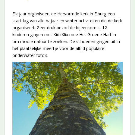
Elk jaar organiseert de Hervormde kerk in Elburg een
startdag van alle najaar en winter activiteiten die de kerk
organiseert. Zeer druk bezochte bijeenkomst. 12
kinderen gingen met KidzKlix mee Het Groene Hart in
om mooie natuur te zoeken. De schoenen gingen uit in
het plaatselijke meertje voor de altijd populaire
onderwater foto’s.