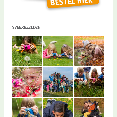
SFEERBEELDEN