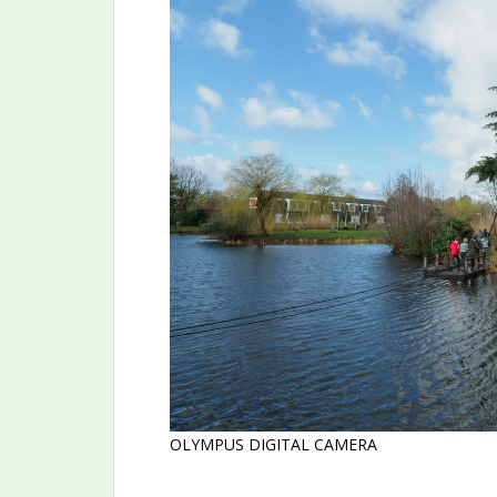
OLYMPUS DIGITAL CAMERA