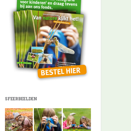
SFEERBEELDEN