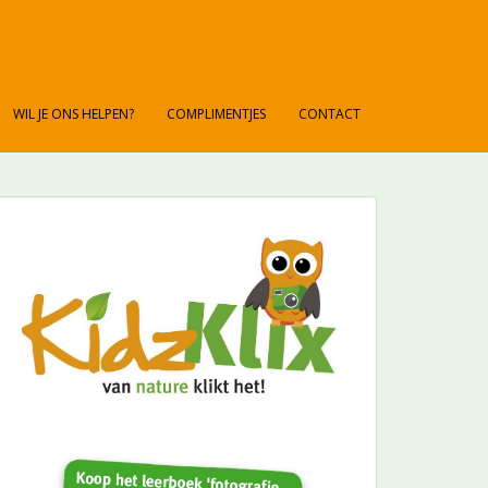
WIL JE ONS HELPEN?
COMPLIMENTJES
CONTACT