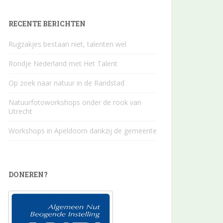
RECENTE BERICHTEN
Rugzakjes bestaan niet, talenten wel
Rondje Nederland met Het Talent
Op zoek naar natuur in de Randstad
Natuurfotoworkshops onder de rook van
Utrecht
Workshops in Apeldoorn dankzij de gemeente
DONEREN?