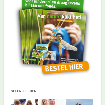
SFEERBEELDEN