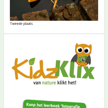
Tweede plaats