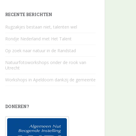
RECENTE BERICHTEN
Rugzakjes bestaan niet, talenten wel
Rondje Nederland met Het Talent
Op zoek naar natuur in de Randstad
Natuurfotoworkshops onder de rook van
Utrecht
Workshops in Apeldoorn dankzij de gemeente
DONEREN?