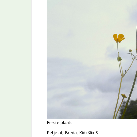
Eerste plaats
Petje af, Breda, KidzKlix 3