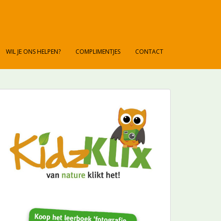
WIL JE ONS HELPEN?
COMPLIMENTJES
CONTACT