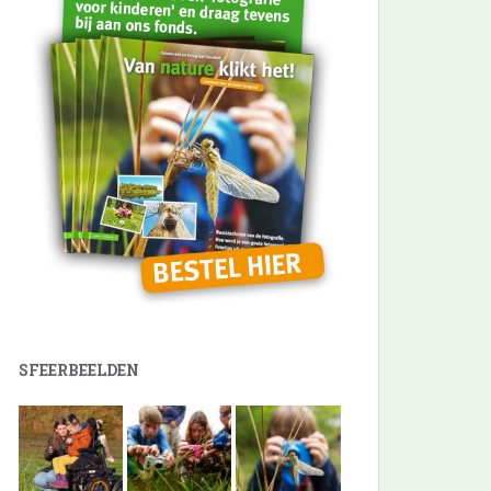
SFEERBEELDEN