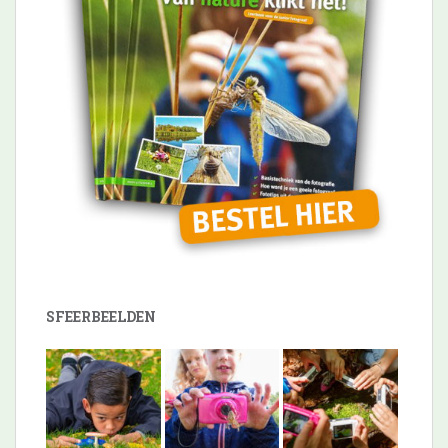
SFEERBEELDEN