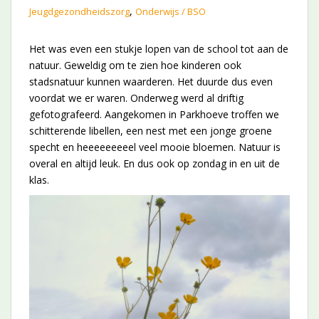
,
Jeugdgezondheidszorg
Onderwijs / BSO
Het was even een stukje lopen van de school tot aan de
natuur. Geweldig om te zien hoe kinderen ook
stadsnatuur kunnen waarderen. Het duurde dus even
voordat we er waren. Onderweg werd al driftig
gefotografeerd. Aangekomen in Parkhoeve troffen we
schitterende libellen, een nest met een jonge groene
specht en heeeeeeeeel veel mooie bloemen. Natuur is
overal en altijd leuk. En dus ook op zondag in en uit de
klas.