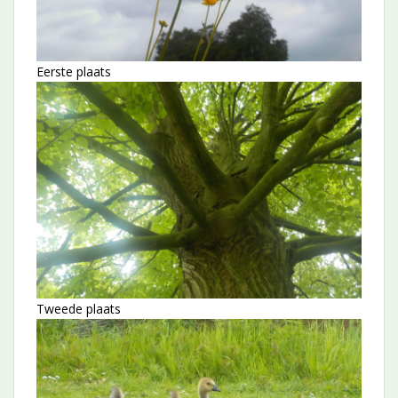
Eerste plaats
Tweede plaats