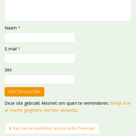
Naam
*
E-mail
*
Site
Deze site gebruikt Akismet om spam te verminderen.
Bekijk hoe
je reactie gegevens worden verwerkt
.
Bericht
Start van het workshop seizoen bij De Trekvogel
navigatie