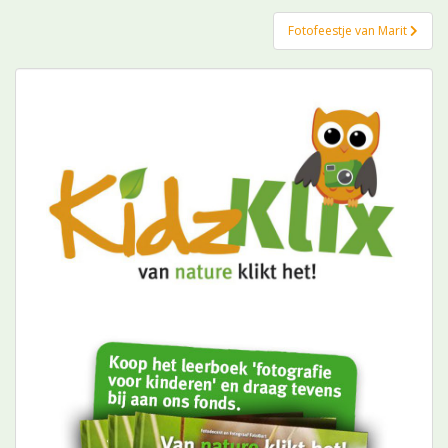
Fotofeestje van Marit