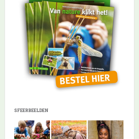
SFEERBEELDEN