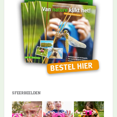
SFEERBEELDEN