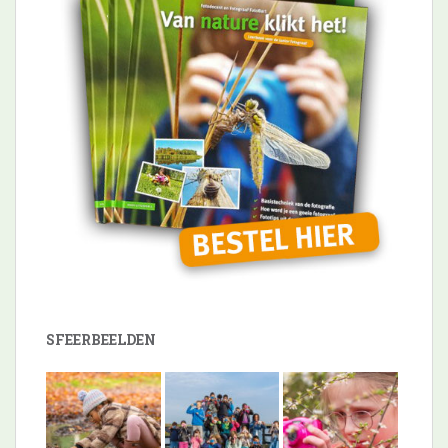
SFEERBEELDEN