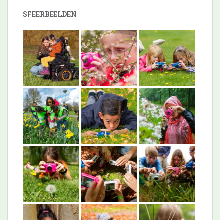
SFEERBEELDEN