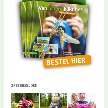
SFEERBEELDEN